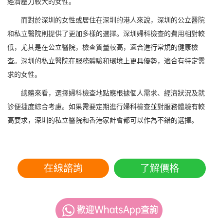
經濟壓力較大的女性。
而對於深圳的女性或居住在深圳的港人來說，深圳的公立醫院
和私立醫院則提供了更加多樣的選擇。深圳婦科檢查的費用相對較
低，尤其是在公立醫院，檢查質量較高，適合進行常規的健康檢
查。深圳的私立醫院在服務體驗和環境上更具優勢，適合有特定需
求的女性。
總體來看，選擇婦科檢查地點應根據個人需求、經濟狀況及就
診便捷度綜合考慮。如果需要定期進行婦科檢查並對服務體驗有較
高要求，深圳的私立醫院和香港家計會都可以作為不錯的選擇。
在線諮詢
了解價格