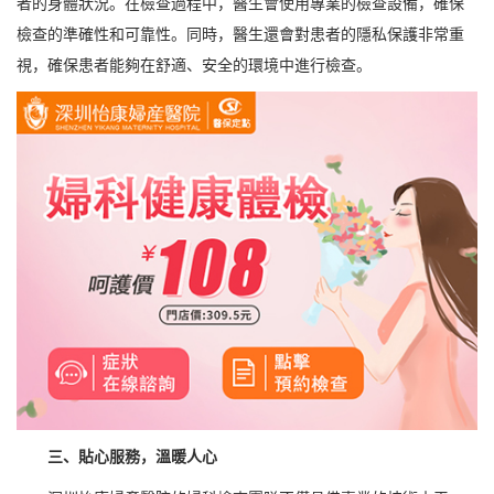
者的身體狀況。在檢查過程中，醫生會使用專業的檢查設備，確保
檢查的準確性和可靠性。同時，醫生還會對患者的隱私保護非常重
視，確保患者能夠在舒適、安全的環境中進行檢查。
三、貼心服務，溫暖人心