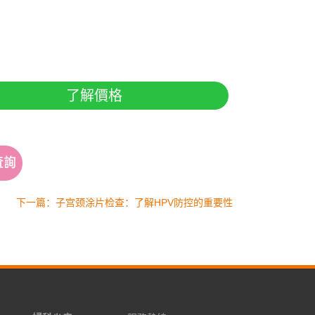
了解價格
下一篇：子宫颈涂片检查：了解HPV防控的重要性