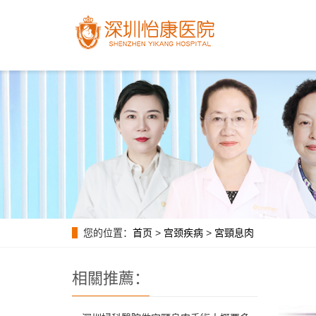
您的位置：
首页
>
宫颈疾病
>
宮頸息肉
相關推薦：