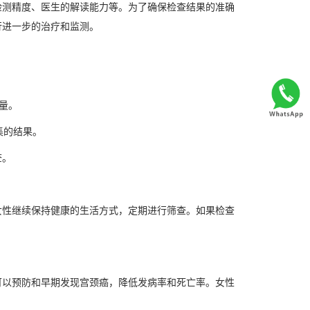
检测精度、医生的解读能力等。为了确保检查结果的准确
行进一步的治疗和监测。
量。
集的结果。
查。
女性继续保持健康的生活方式，定期进行筛查。如果检查
可以预防和早期发现宫颈癌，降低发病率和死亡率。女性