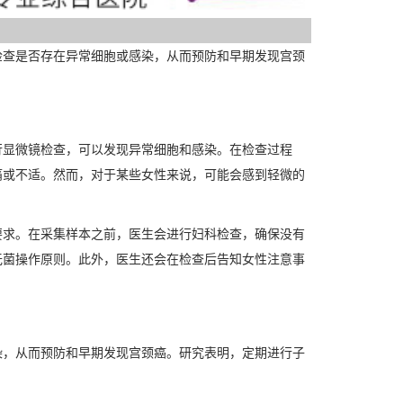
检查是否存在异常细胞或感染，从而预防和早期发现宫颈
行显微镜检查，可以发现异常细胞和感染。在检查过程
痛或不适。然而，对于某些女性来说，可能会感到轻微的
要求。在采集样本之前，医生会进行妇科检查，确保没有
无菌操作原则。此外，医生还会在检查后告知女性注意事
染，从而预防和早期发现宫颈癌。研究表明，定期进行子