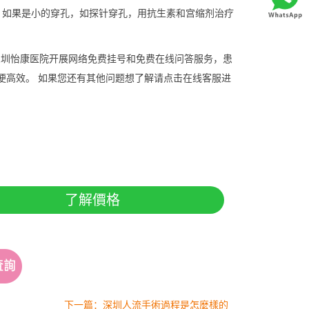
。如果是小的穿孔，如探针穿孔，用抗生素和宫缩剂治疗
圳怡康医院开展网络免费挂号和免费在线问答服务，患
便高效。 如果您还有其他问题想了解请点击在线客服进
了解價格
下一篇：深圳人流手術過程是怎麼樣的