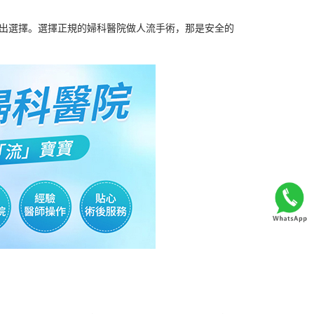
做出選擇。選擇正規的婦科醫院做人流手術，那是安全的