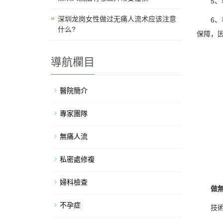
5
深圳龙岗女性做过无痛人流术应该注意
6
什么?
保障，
導航欄目
醫院簡介
專家團隊
無痛人流
私密處修複
婦科檢查
做
不孕症
技