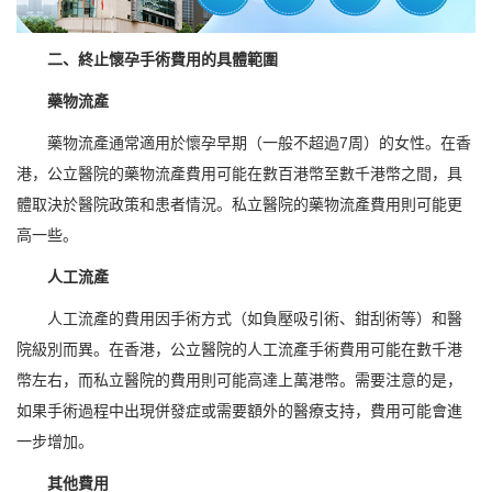
二、終止懷孕手術費用的具體範圍
藥物流產
藥物流產通常適用於懷孕早期（一般不超過7周）的女性。在香
港，公立醫院的藥物流產費用可能在數百港幣至數千港幣之間，具
體取決於醫院政策和患者情況。私立醫院的藥物流產費用則可能更
高一些。
人工流產
人工流產的費用因手術方式（如負壓吸引術、鉗刮術等）和醫
院級別而異。在香港，公立醫院的人工流產手術費用可能在數千港
幣左右，而私立醫院的費用則可能高達上萬港幣。需要注意的是，
如果手術過程中出現併發症或需要額外的醫療支持，費用可能會進
一步增加。
其他費用