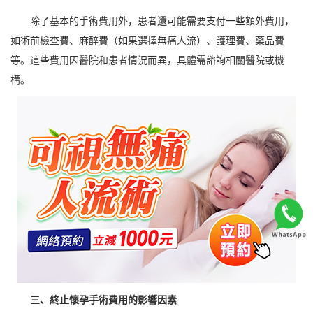
除了基本的手術費用外，患者還可能需要支付一些額外費用，
如術前檢查費、麻醉費（如果選擇無痛人流）、護理費、藥品費
等。這些費用因醫院和患者情況而異，具體需諮詢相關醫院或機
構。
三、終止懷孕手術費用的影響因素