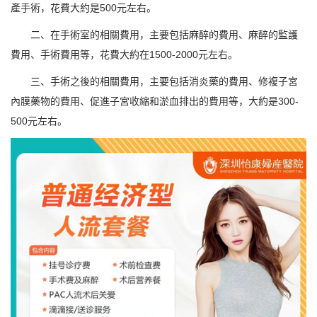
產手術，花費大約是500元左右。
二、在手術室的相關費用，主要包括麻醉的費用、麻醉的監護
費用、手術費用等，花費大約在1500-2000元左右。
三、手術之後的相關費用，主要包括消炎藥的費用、修複子宮
內膜藥物的費用、促進子宮收縮和淤血排出的費用等，大約是300-
500元左右。