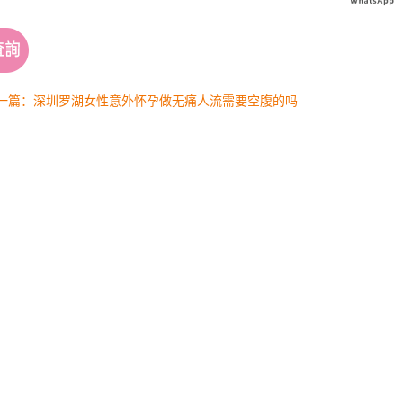
一篇：深圳罗湖女性意外怀孕做无痛人流需要空腹的吗