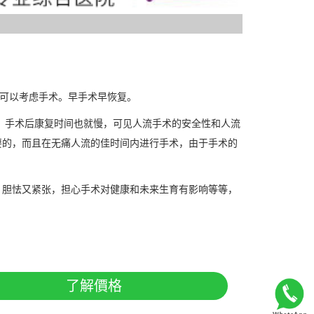
M就可以考虑手术。早手术早恢复。
，手术后康复时间也就慢，可见人流手术的安全性和人流
要的，而且在无痛人流的佳时间内进行手术，由于手术的
，胆怯又紧张，担心手术对健康和未来生育有影响等等，
了解價格