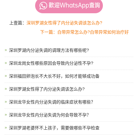
上壹篇：
深圳罗湖女性得了内分泌失调该怎么办?
下一篇：白带异常怎么办?白带异常如何治疗好
深圳罗湖内分泌失调的调理方法有哪些呢?
深圳龙岗女性哪些原因会导致内分泌性不孕?
深圳福田卵泡长不大长不好，如何才能够成功备
深圳罗湖女性得了内分泌失调该怎么办?
深圳龙华女性内分泌失调的临床症状有哪些？
深圳龙华女性内分泌失调为何会导致不孕？
深圳罗湖老婆怀不上孩子，需要做哪些不孕检查