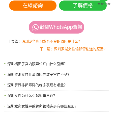
在線諮詢
了解價格
上壹篇：
深圳龙华卵泡发育不良的原因是什么？
下一篇：深圳罗湖女性输卵管粘连的原因?
深圳福田子宫内膜异位症由什么引起？
深圳罗湖女性什么原因导致子宫性不孕?
深圳罗湖排卵障碍的临床表现有哪些？
深圳女性为什么引起卵巢早衰？
深圳龙岗女性导致输卵管粘连是有哪些原因？