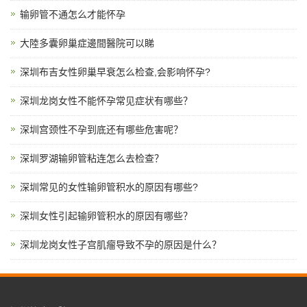
输卵管不通怎么才能怀孕
大陸多囊卵巢症邊間醫院可以睇
深圳布吉女性卵巢早衰怎么检查,会影响怀孕?
深圳龙岗女性不能怀孕常见症状有哪些？
深圳宫颈性不孕到底还有哪些危害呢？
深圳罗湖输卵管粘连怎么去检查？
深圳常见的女性输卵管积水的原因有哪些?
深圳女性引起输卵管积水的原因有哪些？
深圳龙岗女性子宫肌瘤导致不孕的原因是什么？