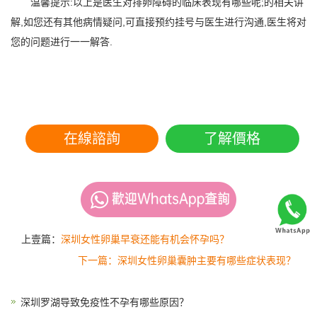
温馨提示:以上是医生对排卵障碍的临床表现有哪些呢;的相关讲
解,如您还有其他病情疑问,可直接预约挂号与医生进行沟通,医生将对
您的问题进行一一解答.
在線諮詢
了解價格
上壹篇：
深圳女性卵巢早衰还能有机会怀孕吗？
下一篇：深圳女性卵巢囊肿主要有哪些症状表现？
深圳罗湖导致免疫性不孕有哪些原因？