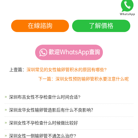
在線諮詢
了解價格
上壹篇：
深圳常见的女性输卵管积水的原因有哪些?
下一篇：深圳女性预防输卵管积水要注意什么呢
深圳布吉女性不孕检查什么时间合适?
深圳龙华女性输卵管造影后有什么不良影响？
深圳女性不孕检查什么时候做比较好
深圳女性一侧输卵管不通怎么治疗?