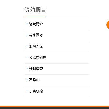
導航欄目
醫院簡介
專家團隊
無痛人流
私密處修複
婦科檢查
不孕症
子宮肌瘤