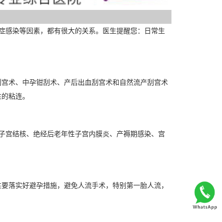
症感染等因素，都有很大的关系。医生提醒您：日常生
宫术、中孕钳刮术、产后出血刮宫术和自然流产刮宫术
性的粘连。
子宫结核、绝经后老年性子宫内膜炎、产褥期感染、宫
要落实好避孕措施，避免人流手术，特别第一胎人流，