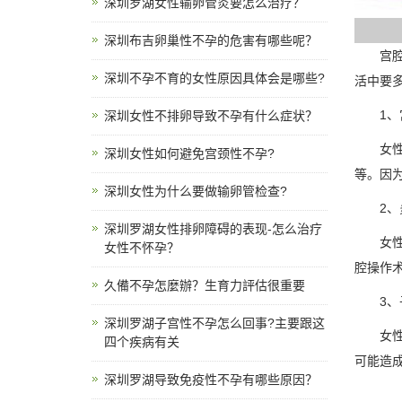
深圳罗湖女性输卵管炎要怎么治疗？
深圳布吉卵巢性不孕的危害有哪些呢？
宫腔粘
深圳不孕不育的女性原因具体会是哪些?
活中要
1、宫
深圳女性不排卵导致不孕有什么症状？
女性宫
深圳女性如何避免宫颈性不孕?
等。因
深圳女性为什么要做输卵管检查?
2、炎
深圳罗湖女性排卵障碍的表现-怎么治疗
女性宫
女性不怀孕？
腔操作
久備不孕怎麼辦？生育力評估很重要
3、子
深圳罗湖子宫性不孕怎么回事?主要跟这
女性反
四个疾病有关
可能造
深圳罗湖导致免疫性不孕有哪些原因？