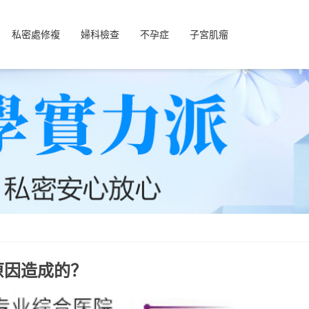
私密處修複
婦科檢查
不孕症
子宮肌瘤
原因造成的？