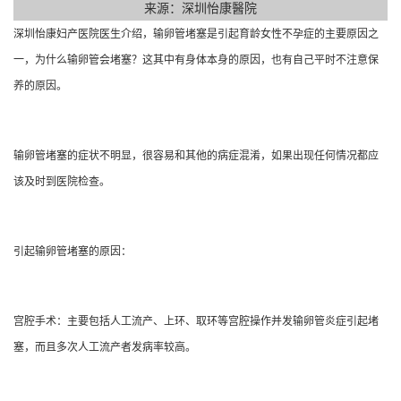
来源：深圳怡康醫院
深圳怡康妇产医院医生介绍，
输卵管堵塞是引起育龄女性不孕症的主要原因之
一，为什么输卵管会堵塞？这其中有身体本身的原因，也有自己平时不注意保
养的原因。
输卵管堵塞的症状不明显，很容易和其他的病症混淆，如果出现任何情况都应
该及时到医院检查。
引起输卵管堵塞的原因：
宫腔手术：主要包括人工流产、上环、取环等宫腔操作并发输卵管炎症引起堵
塞，而且多次人工流产者发病率较高。