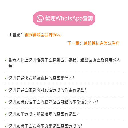
上壹篇：
输卵管堵塞会排卵么
下一篇：输卵管粘连怎么治疗
香港人北上深圳治療子宮腺肌症：癥狀、超聲波檢查及費用懶人
包
深圳罗湖诱发卵巢囊肿的原因是什么？
深圳罗湖宫颈息肉对女性造成的危害有哪些？
深圳龙岗女性子宫内膜异位症引起的不孕该怎么办？
深圳龙华造成输卵管堵塞的原因有哪些?
深圳龙岗子宫发育不良是哪些原因造成的？