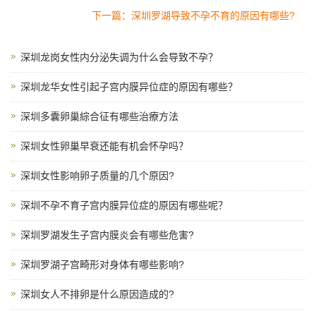
下一篇：深圳罗湖导致不孕不育的原因有哪些?
深圳龙岗女性内分泌失调为什么会导致不孕？
深圳龙华女性引起子宫内膜异位症的原因有哪些？
深圳多囊卵巢綜合征有哪些治療方法
深圳女性卵巢早衰还能有机会怀孕吗？
深圳女性影响卵子质量的几个原因?
深圳不孕不育子宫内膜异位症的原因有哪些呢？
深圳罗湖发生子宫内膜炎会有哪些危害?
深圳罗湖子宫畸形对身体有哪些影响?
深圳女人不排卵是什么原因造成的?