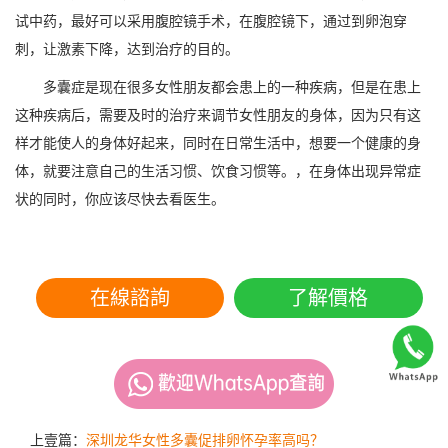
试中药，最好可以采用腹腔镜手术，在腹腔镜下，通过到卵泡穿
刺，让激素下降，达到治疗的目的。
多囊症是现在很多女性朋友都会患上的一种疾病，但是在患上
这种疾病后，需要及时的治疗来调节女性朋友的身体，因为只有这
样才能使人的身体好起来，同时在日常生活中，想要一个健康的身
体，就要注意自己的生活习惯、饮食习惯等。，在身体出现异常症
状的同时，你应该尽快去看医生。
在線諮詢
了解價格
上壹篇：
深圳龙华女性多囊促排卵怀孕率高吗？