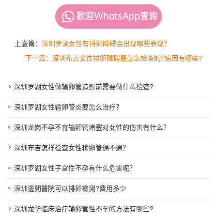
上壹篇：
深圳罗湖女性有排卵障碍会出现哪些表现？
下一篇：深圳布吉女性排卵障碍是怎么检查的?病因有哪些?
深圳罗湖女性做输卵管造影前需要做什么检查?
深圳罗湖女性输卵管炎要怎么治疗？
深圳龙岗不孕不育输卵管堵塞对女性的伤害有什么？
深圳布吉怎样检查女性输卵管通不通？
深圳罗湖女性子宫性不孕有什么危害呢？
深圳邊間醫院可以排卵檢測?費用多少
深圳龙华临床治疗输卵管性不孕的方法有哪些?