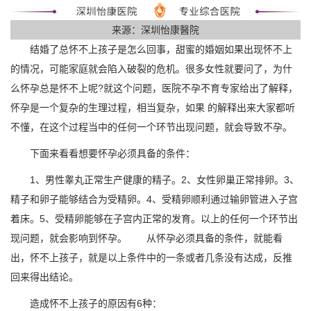
来源：深圳怡康醫院
结婚了总怀不上孩子是怎么回事，甜蜜的婚姻如果出现怀不上
的情况，可能家庭就会陷入破裂的危机。很多女性就要问了，为什
么怀孕总是怀不上呢?就这个问题，医院不孕不育专家给出了解释，
怀孕是一个复杂的生理过程，相当复杂，如果 的解释出来大家都听
不懂，在这个过程当中的任何一个环节出现问题，就会导致不孕。
下面来看看想要怀孕必须具备的条件：
1、男性睾丸正常生产健康的精子。2、女性卵巢正常排卵。3、
精子和卵子能够结合为受精卵。4、受精卵顺利通过输卵管进入子宫
着床。5、受精卵能够在子宫内正常的发育。以上的任何一个环节出
现问题，就会影响到怀孕。 从怀孕必须具备的条件，就能看
出，怀不上孩子，就是以上条件中的一条或者几条没有达成，反推
回来得出结论。
造成怀不上孩子的原因有6种：