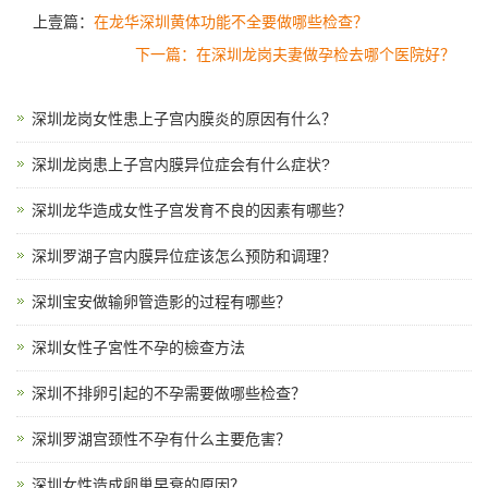
上壹篇：
在龙华深圳黄体功能不全要做哪些检查？
下一篇：在深圳龙岗夫妻做孕检去哪个医院好？
深圳龙岗女性患上子宫内膜炎的原因有什么？
深圳龙岗患上子宫内膜异位症会有什么症状?
深圳龙华造成女性子宫发育不良的因素有哪些？
深圳罗湖子宫内膜异位症该怎么预防和调理？
深圳宝安做输卵管造影的过程有哪些？
深圳女性子宮性不孕的檢查方法
深圳不排卵引起的不孕需要做哪些检查？
深圳罗湖宫颈性不孕有什么主要危害？
深圳女性造成卵巢早衰的原因？