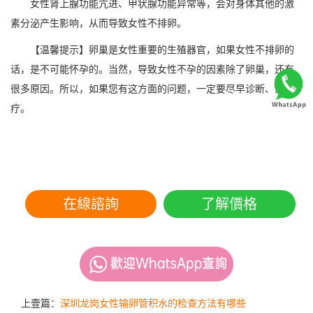
女性肾上腺功能亢进、甲状腺功能异常等，会对身体其他的激
素分泌产生影响，从而导致女性不排卵。
【温馨提示】卵巢是女性重要的生殖器官，如果女性不排卵的
话，是不可能怀孕的。当然，导致女性不孕的因素除了卵巢，还有
很多原因。所以，如果您有这方面的问题，一定要尽早诊断、治
疗。
在線諮詢
了解價格
上壹篇：
深圳龙岗女性输卵管积水的检查方法有哪些