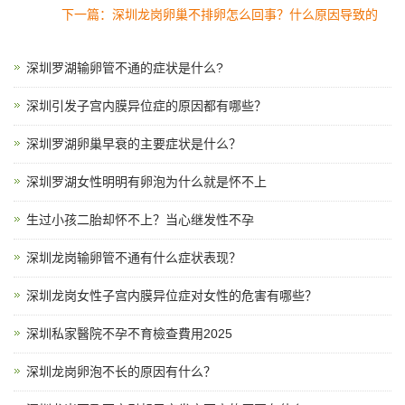
下一篇：深圳龙岗卵巢不排卵怎么回事？什么原因导致的
深圳罗湖输卵管不通的症状是什么?
深圳引发子宫内膜异位症的原因都有哪些？
深圳罗湖卵巢早衰的主要症状是什么？
深圳罗湖女性明明有卵泡为什么就是怀不上
生过小孩二胎却怀不上？当心继发性不孕
深圳龙岗输卵管不通有什么症状表现？
深圳龙岗女性子宫内膜异位症对女性的危害有哪些？
深圳私家醫院不孕不育檢查費用2025
深圳龙岗卵泡不长的原因有什么？