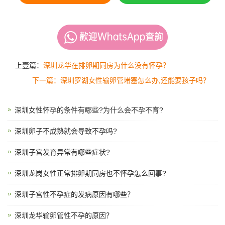
上壹篇：
深圳龙华在排卵期同房为什么没有怀孕？
下一篇：深圳罗湖女性输卵管堵塞怎么办,还能要孩子吗？
深圳女性怀孕的条件有哪些?为什么会不孕不育?
深圳卵子不成熟就会导致不孕吗?
深圳子宫发育异常有哪些症状?
深圳龙岗女性正常排卵期同房也不怀孕怎么回事?
深圳子宫性不孕症的发病原因有哪些？
深圳龙华输卵管性不孕的原因？