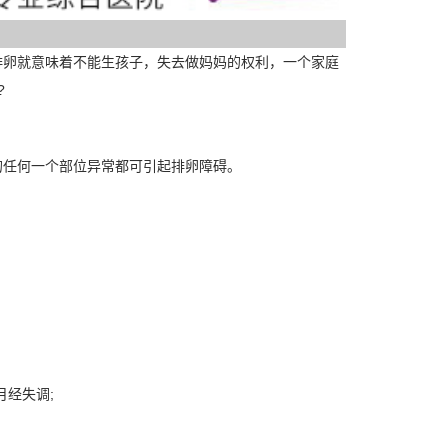
排卵就意味着不能生孩子，失去做妈妈的权利，一个家庭
?
任何一个部位异常都可引起排卵障碍。
月经失调;