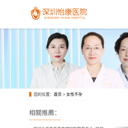
您的位置：
首页
>
女性不孕
相關推薦：