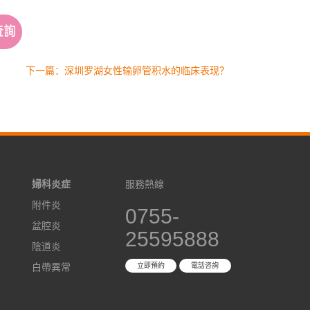
下一篇：深圳罗湖女性输卵管积水的临床表现？
婦科炎症
服務熱線
附件炎
0755-
盆腔炎
25595888
陰道炎
白帶異常
立即預約
電話咨詢