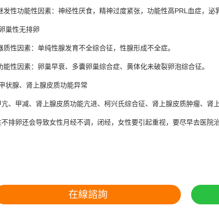
继发性功能性因素：神经性厌食，精神过度紧张，功能性高PRL血症，泌乳
巢性无排卵
器质性因素：单纯性腺发育不全综合征，性腺形成不全症。
功能性因素：卵巢早衰、多囊卵巢综合症、黄体化未破裂卵泡综合征。
状腺、肾上腺皮质功能异常
、甲减、肾上腺皮质功能亢进、柯兴氏综合征、肾上腺皮质肿瘤、肾上
排卵还会导致女性月经不调，闭经，女性要引起重视，要尽早去医院治
在線諮詢