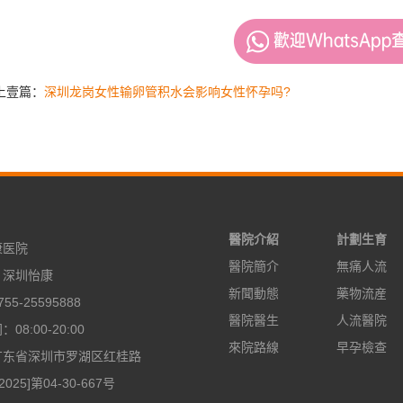
上壹篇：
深圳龙岗女性输卵管积水会影响女性怀孕吗?
醫院介紹
計劃生育
康医院
醫院簡介
無痛人流
：深圳怡康
新聞動態
藥物流産
55-25595888
醫院醫生
人流醫院
08:00-20:00
來院路線
早孕檢查
广东省深圳市罗湖区红桂路
2025]第04-30-667号