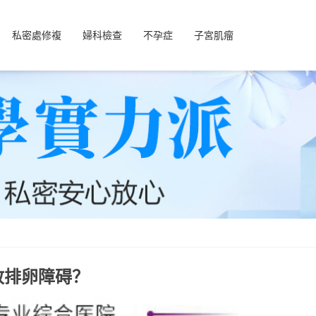
私密處修複
婦科檢查
不孕症
子宮肌瘤
致排卵障碍？