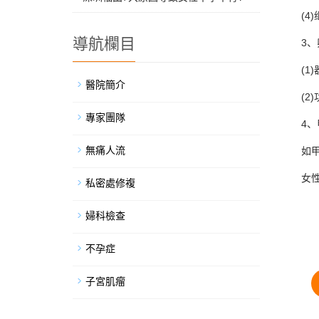
(4)
導航欄目
3、卵
(1)
醫院簡介
(2)
專家團隊
4、甲
無痛人流
如甲亢
女性不
私密處修複
婦科檢查
不孕症
子宮肌瘤