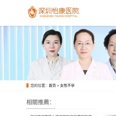
您的位置：
首页
>
女性不孕
相關推薦：