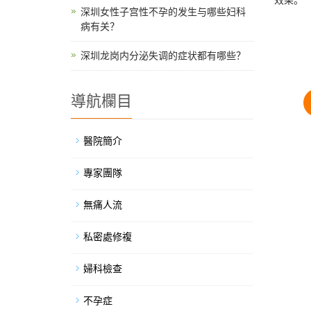
深圳女性子宫性不孕的发生与哪些妇科
病有关？
深圳龙岗内分泌失调的症状都有哪些？
導航欄目
醫院簡介
專家團隊
無痛人流
私密處修複
婦科檢查
不孕症