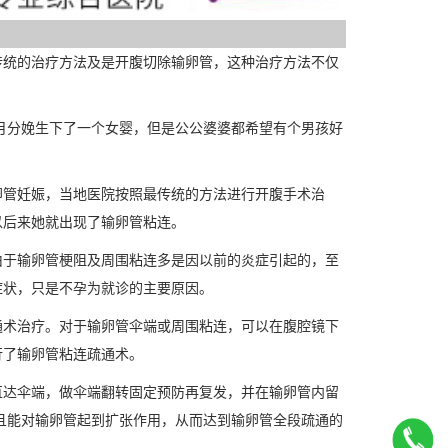
统的治疗方法及是开腹切除输卵管，这种治疗方法不仅
月分娩生下了一个女婴，但是公公婆婆都希望有个男孩好
管妊娠，当地医院按照最传统的方法进行开腹手术治
以后来她就出现了输卵管粘连。
于输卵管梗阻及周围粘连多是因以前的炎症引起的，至
症状，只是不孕为就诊的主要原因。
术治疗。对于输卵管伞端或周围粘连，可以在腹腔镜下
行了输卵管粘连疏通术。
达伞端，做伞端翻转固定预防再复发，并在输卵管内留
而且能对输卵管起到扩张作用，从而达到输卵管全段疏通的