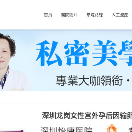
首頁
醫院簡介
來院路線
人工流産
深圳龙岗女性宫外孕后因输