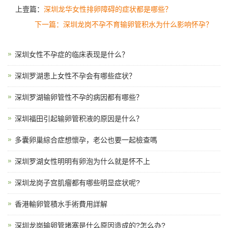
上壹篇：
深圳龙华女性排卵障碍的症状都是哪些？
下一篇：深圳龙岗不孕不育输卵管积水为什么影响怀孕？
深圳女性不孕症的临床表现是什么？
深圳罗湖患上女性不孕会有哪些症状？
深圳罗湖输卵管性不孕的病因都有哪些？
深圳福田引起输卵管积液的原因是什么？
多囊卵巢綜合症想懷孕，老公也要一起檢查嗎
深圳罗湖女性明明有卵泡为什么就是怀不上
深圳龙岗子宫肌瘤都有哪些明显症状呢?
香港輸卵管積水手術費用詳解
深圳龙岗输卵管堵塞是什么原因造成的?怎么办?