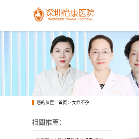
您的位置：
首页
>
女性不孕
相關推薦：