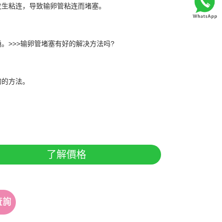
生粘连，导致输卵管粘连而堵塞。
>>>输卵管堵塞有好的解决方法吗?
的方法。
了解價格