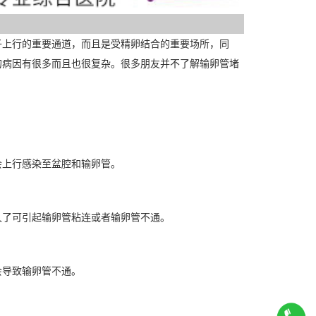
上行的重要通道，而且是受精卵结合的重要场所，同
的病因有很多而且也很复杂。很多朋友并不了解输卵管堵
上行感染至盆腔和输卵管。
了可引起输卵管粘连或者输卵管不通。
导致输卵管不通。