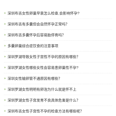
深圳布吉女性卵巢早衰怎么检查,会影响怀孕?
深圳布吉有多囊但会自然怀孕正常吗？
深圳布吉多囊怀孕后容易胎停育吗？
多囊卵巢综合症饮食的注意事项
深圳罗湖导致女性子宫性不孕的原因有哪些？
深圳罗湖女性哪些女性会容易患卵巢性不孕?
深圳女性输卵管不通原因有哪些？
深圳罗湖女性明明有卵泡为什么就是怀不上
深圳罗湖女性子宫发育不良具体危害是什么？
深圳布吉女性子宫性不孕的检查方法有哪些呢？