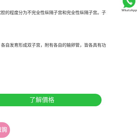
腔的程度分为不完全性纵隔子宫和完全性纵隔子宫。子
各自发育形成双子宫，附有各自的输卵管，皆各具有功
了解價格