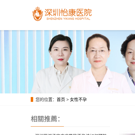
您的位置：
首页
>
女性不孕
相關推薦：