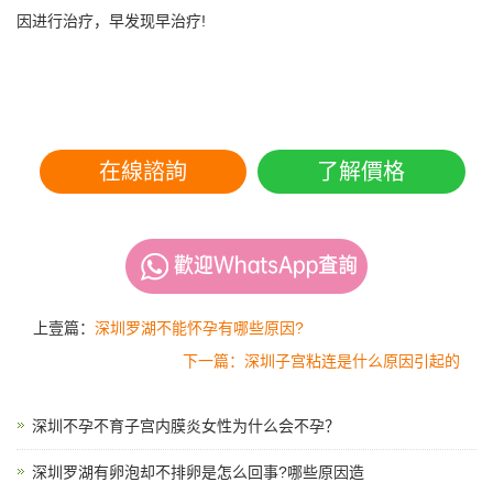
因进行治疗，早发现早治疗!
在線諮詢
了解價格
上壹篇：
深圳罗湖不能怀孕有哪些原因?
下一篇：深圳子宫粘连是什么原因引起的
深圳不孕不育子宫内膜炎女性为什么会不孕？
深圳罗湖有卵泡却不排卵是怎么回事?哪些原因造