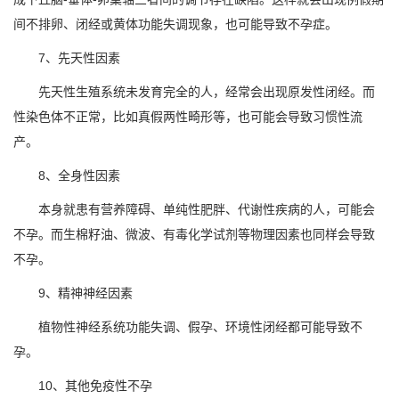
间不排卵、闭经或黄体功能失调现象，也可能导致不孕症。
7、先天性因素
先天性生殖系统未发育完全的人，经常会出现原发性闭经。而
性染色体不正常，比如真假两性畸形等，也可能会导致习惯性流
产。
8、全身性因素
本身就患有营养障碍、单纯性肥胖、代谢性疾病的人，可能会
不孕。而生棉籽油、微波、有毒化学试剂等物理因素也同样会导致
不孕。
9、精神神经因素
植物性神经系统功能失调、假孕、环境性闭经都可能导致不
孕。
10、其他免疫性不孕