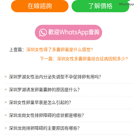
在線諮詢
了解價格
上壹篇：
深圳女性得了多囊卵巢是什么感觉?
下一篇：深圳女性多囊卵巢综合征病因知多少?
深圳罗湖女性治内分泌失调型不孕促排卵有用吗？
深圳罗湖诱发卵巢囊肿的原因是什么？
深圳女性卵巢早衰是怎么引起的？
深圳龙岗女性排卵障碍的症状都是哪些？
深圳龙岗排卵障碍的主要原因有哪些？