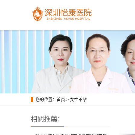
您的位置：
首页
>
女性不孕
相關推薦：