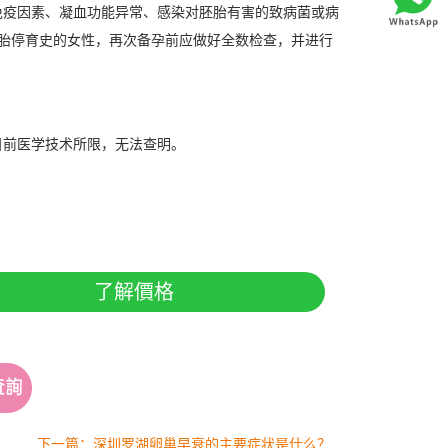
疫因素、凝血功能异常、感染对胚胎有害的致病菌或病
胎停育史的女性，再次备孕前应做好全数检查，并进行
前医学技术所限，无法查明。
了解價格
下一篇：深圳罗湖卵巢早衰的主要症状是什么？