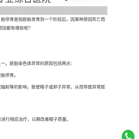
胎停育是指胚胎发育到一个阶段后，因某种原因死亡而
原因都有哪些呢?
一。胚胎染色体异常的原因包括两点：
胎停育。
辐射等的影响，致使精子或卵子异常，从而导致异常胚
进行相应治疗，以期改善精子质量。