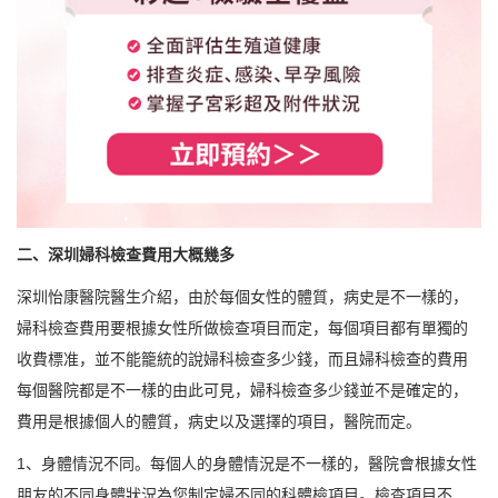
二、深圳婦科檢查費用大概幾多
深圳怡康醫院醫生介紹，由於每個女性的體質，病史是不一樣的，
婦科檢查費用要根據女性所做檢查項目而定，每個項目都有單獨的
收費標准，並不能籠統的說婦科檢查多少錢，而且婦科檢查的費用
每個醫院都是不一樣的由此可見，婦科檢查多少錢並不是確定的，
費用是根據個人的體質，病史以及選擇的項目，醫院而定。
1、身體情況不同。每個人的身體情況是不一樣的，醫院會根據女性
朋友的不同身體狀況為您制定婦不同的科體檢項目。檢查項目不