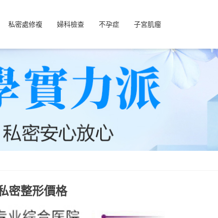
私密處修複
婦科檢查
不孕症
子宮肌瘤
私密整形價格