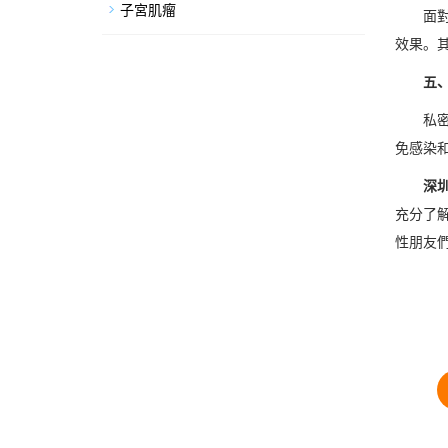
子宮肌瘤
面
效果。
五
私
免感染
深
充分了
性朋友