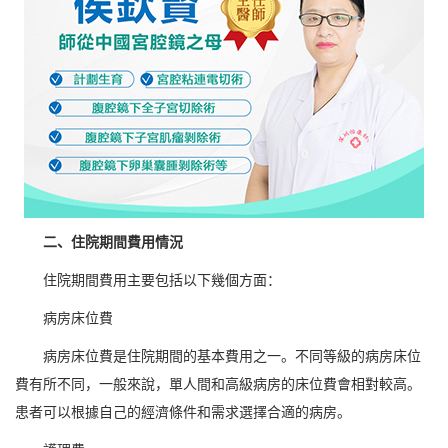
二、住院期間費用情況
住院期間費用主要包括以下幾個方面：
病房床位費
病房床位費是住院期間的基本費用之一。不同等級的病房床位
費有所不同，一般來說，單人間和高級病房的床位費會相對較高。
患者可以根據自己的經濟條件和需求選擇合適的病房。