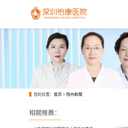
您的位置：
首页
>
院內新聞
相關推薦：