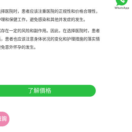
选择医院时，患者应该注重医院的正规性和价格合理性，
护理和保健工作，避免感染和其他并发症的发生。
然存在一定的风险和副作用。因此，在选择医院时，患者
后，患者也应该注意身体状况的变化和护理措施的落实情
避免意外怀孕的发生。
了解價格