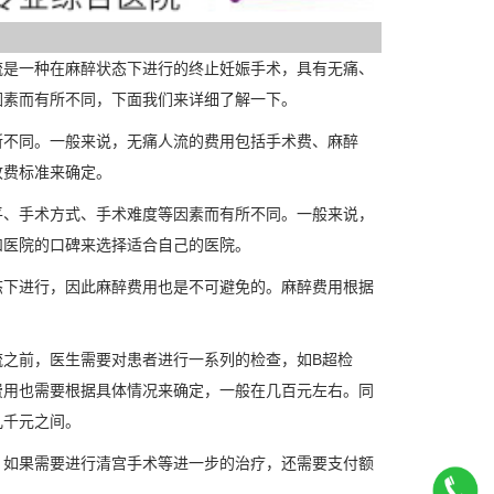
流是一种在麻醉状态下进行的终止妊娠手术，具有无痛、
因素而有所不同，下面我们来详细了解一下。
所不同。一般来说，无痛人流的费用包括手术费、麻醉
收费标准来确定。
平、手术方式、手术难度等因素而有所不同。一般来说，
和医院的口碑来选择适合自己的医院。
态下进行，因此麻醉费用也是不可避免的。麻醉费用根据
之前，医生需要对患者进行一系列的检查，如B超检
费用也需要根据具体情况来确定，一般在几百元左右。同
几千元之间。
。如果需要进行清宫手术等进一步的治疗，还需要支付额