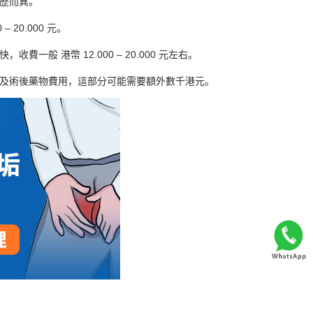
資歷而異。
20.000 元。
 港幣 12.000 – 20.000 元左右。
及術後藥物費用，這部分可能需要額外數千港元。