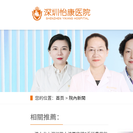
您的位置：
首页
>
院內新聞
相關推薦：