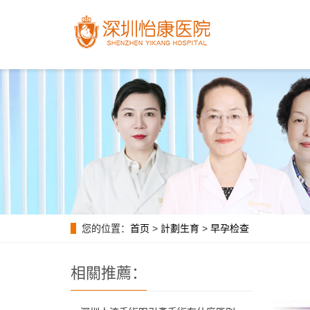
您的位置：
首页
>
計劃生育
>
早孕检查
相關推薦：