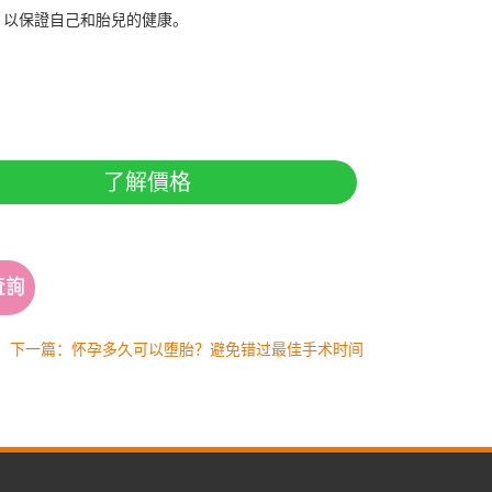
，以保證自己和胎兒的健康。
了解價格
下一篇：怀孕多久可以堕胎？避免错过最佳手术时间