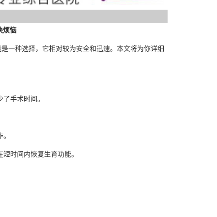
决烦恼
能是一种选择，它相对较为安全和迅速。本文将为你详细
少了手术时间。
作。
在短时间内恢复生育功能。