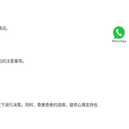
情况。
。
后的注意事项。
。
议下进行决策。同时，尊重患者的选择，提供心理支持也