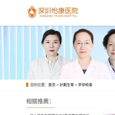
您的位置：
首页
>
計劃生育
>
早孕检查
相關推薦：