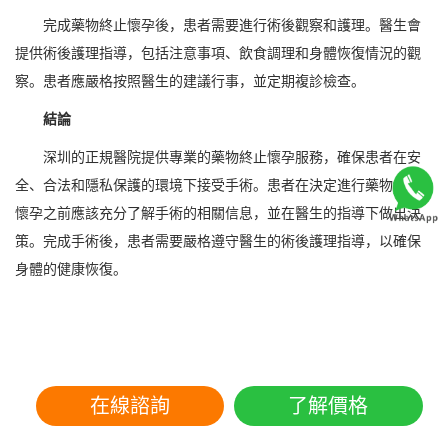
完成藥物終止懷孕後，患者需要進行術後觀察和護理。醫生會
提供術後護理指導，包括注意事項、飲食調理和身體恢復情況的觀
察。患者應嚴格按照醫生的建議行事，並定期複診檢查。
結論
深圳的正規醫院提供專業的藥物終止懷孕服務，確保患者在安
全、合法和隱私保護的環境下接受手術。患者在決定進行藥物終止
懷孕之前應該充分了解手術的相關信息，並在醫生的指導下做出決
策。完成手術後，患者需要嚴格遵守醫生的術後護理指導，以確保
身體的健康恢復。
在線諮詢
了解價格