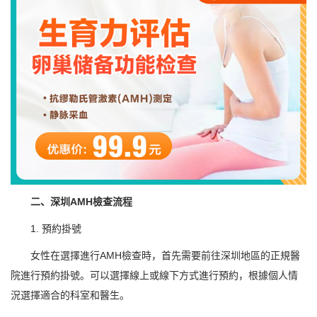
二、深圳AMH檢查流程
1. 預約掛號
女性在選擇進行AMH檢查時，首先需要前往深圳地區的正規醫
院進行預約掛號。可以選擇線上或線下方式進行預約，根據個人情
況選擇適合的科室和醫生。