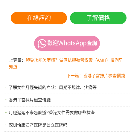
在線諮詢
了解價格
上壹篇：
卵巢功能怎麼樣？做個抗繆勒管激素（AMH）檢測早
知道
下一篇：香港子宮抹片檢查價錢
了解女性月經失調的症狀：周期不規律、疼痛等
香港子宮抹片檢查價錢
月經遲遲不來怎麼辦?香港女性需要做哪些檢查
深圳怡康妇产医院是公立医院吗