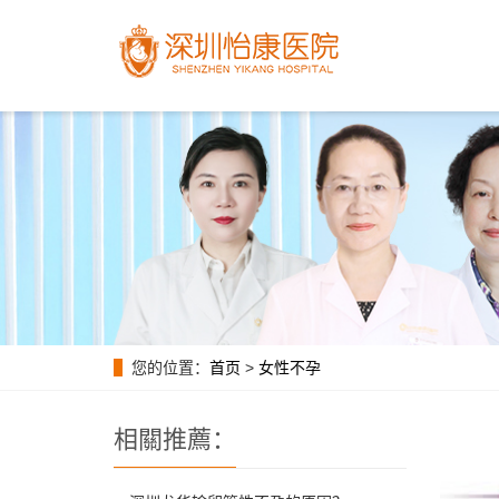
您的位置：
首页
>
女性不孕
相關推薦：