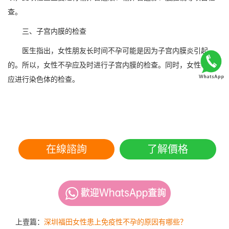
查。
三、子宫内膜的检查
医生指出，女性朋友长时间不孕可能是因为子宫内膜炎引起
的。所以，女性不孕应及时进行子宫内膜的检查。同时，女性不孕
应进行染色体的检查。
在線諮詢
了解價格
上壹篇：
深圳福田女性患上免疫性不孕的原因有哪些？