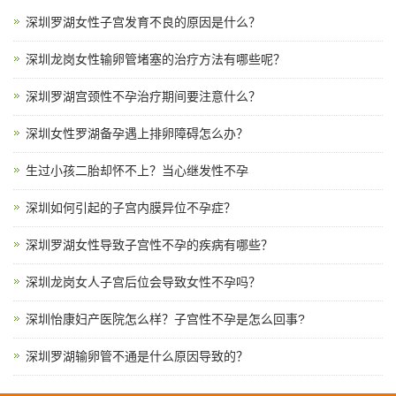
深圳罗湖女性子宫发育不良的原因是什么？
深圳龙岗女性输卵管堵塞的治疗方法有哪些呢？
深圳罗湖宫颈性不孕治疗期间要注意什么？
深圳女性罗湖备孕遇上排卵障碍怎么办？
生过小孩二胎却怀不上？当心继发性不孕
深圳如何引起的子宫内膜异位不孕症？
深圳罗湖女性导致子宫性不孕的疾病有哪些？
深圳龙岗女人子宫后位会导致女性不孕吗？
深圳怡康妇产医院怎么样？子宫性不孕是怎么回事?
深圳罗湖输卵管不通是什么原因导致的？