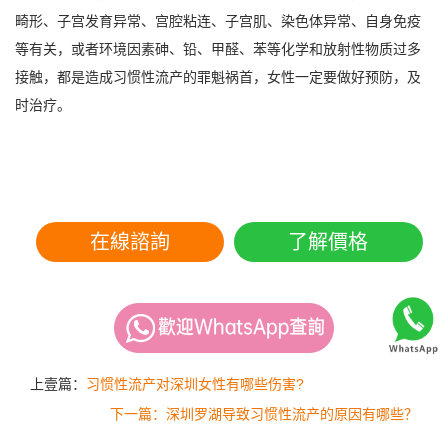
畸形、子宫发育异常、宫腔粘连、子宫肌、染色体异常、自身免疫
等有关，或者环境因素砷、铅、甲醛、苯等化学和放射性物质过多
接触，都是造成习惯性流产的罪魁祸首，女性一定要做好预防，及
时治疗。
在線諮詢
了解價格
上壹篇：
习惯性流产对深圳女性有哪些伤害?
下一篇：深圳罗湖导致习惯性流产的原因有哪些？