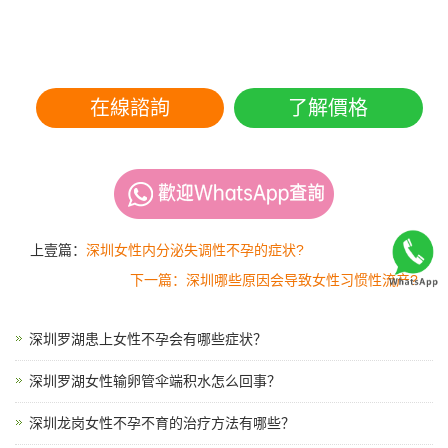
在線諮詢
了解價格
上壹篇：
深圳女性内分泌失调性不孕的症状?
下一篇：深圳哪些原因会导致女性习惯性流产?
深圳罗湖患上女性不孕会有哪些症状？
深圳罗湖女性输卵管伞端积水怎么回事？
深圳龙岗女性不孕不育的治疗方法有哪些？