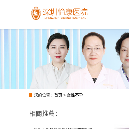
您的位置：
首页
>
女性不孕
相關推薦：