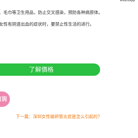
、毛巾等卫生用品，防止交叉感染，预防各种病原体。
女性有阴道出血的症状时，要禁止性生活的进行。
了解價格
下一篇：深圳女性输卵管炎症是怎么引起的？