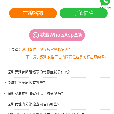
在線諮詢
了解價格
上壹篇：
深圳女性不孕症较常见的病因？
下一篇：深圳女性子宫内膜异位症是怎样出现的呢?
深圳罗湖输卵管堵塞的常见症状是什么？
免疫性不孕原因有哪些？
深圳罗湖排卵障碍可以自然受孕吗?
深圳女性内分泌检查项目有哪些?