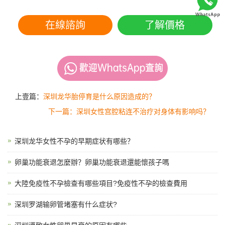
在線諮詢
了解價格
上壹篇：
深圳龙华胎停育是什么原因造成的？
下一篇：深圳女性宫腔粘连不治疗对身体有影响吗？
深圳龙华女性不孕的早期症状有哪些？
卵巢功能衰退怎麼辦？卵巢功能衰退還能懷孩子嗎
大陸免疫性不孕檢查有哪些項目?免疫性不孕的檢查費用
深圳罗湖输卵管堵塞有什么症状?