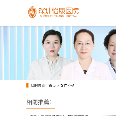
您的位置：
首页
>
女性不孕
相關推薦：