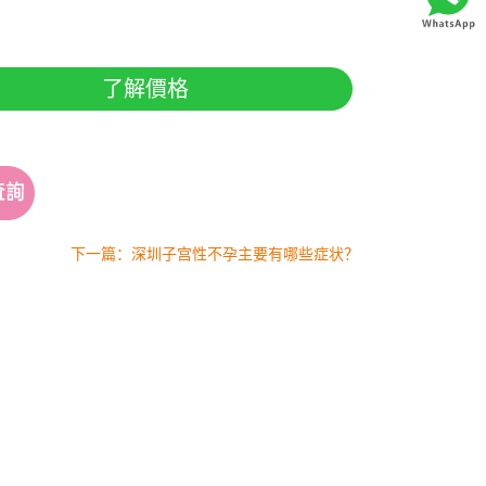
了解價格
下一篇：深圳子宫性不孕主要有哪些症状？