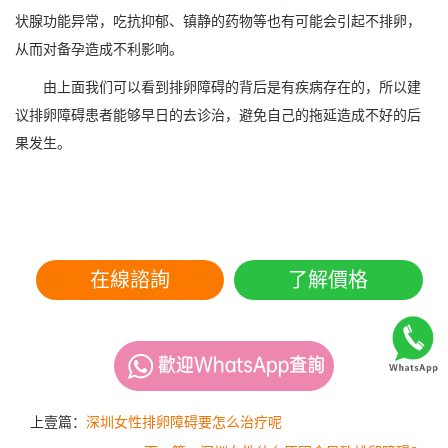
状腺功能异常，吃抗抑郁、镇静的药物等也有可能会引起不排卵，
从而对备孕造成不利影响。
由上面我们可以看到排卵障碍的背后是有疾病存在的，所以建
议排卵障碍患者能够早日的去诊治，避免自己的拖延造成不好的后
果发生。
在線諮詢
了解價格
上壹篇：
深圳女性排卵障碍要怎么治疗呢