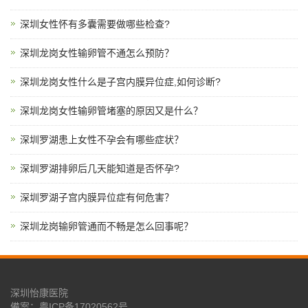
深圳女性怀有多囊需要做哪些检查?
深圳龙岗女性输卵管不通怎么预防？
深圳龙岗女性什么是子宫内膜异位症,如何诊断?
深圳龙岗女性输卵管堵塞的原因又是什么？
深圳罗湖患上女性不孕会有哪些症状？
深圳罗湖排卵后几天能知道是否怀孕?
深圳罗湖子宫内膜异位症有何危害？
深圳龙岗输卵管通而不畅是怎么回事呢？
深圳怡康医院
備案：
粤ICP备17020562号