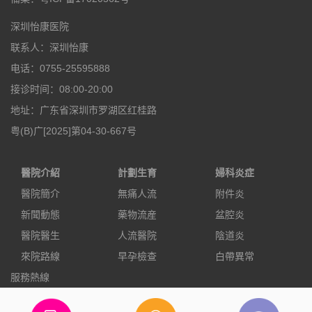
深圳怡康医院
联系人：深圳怡康
电话：0755-25595888
接诊时间：08:00-20:00
地址：广东省深圳市罗湖区红桂路
粤(B)广[2025]第04-30-667号
醫院介紹
計劃生育
婦科炎症
醫院簡介
無痛人流
附件炎
新聞動態
藥物流産
盆腔炎
醫院醫生
人流醫院
陰道炎
來院路線
早孕檢查
白帶異常
服務熱線
0755-25595888