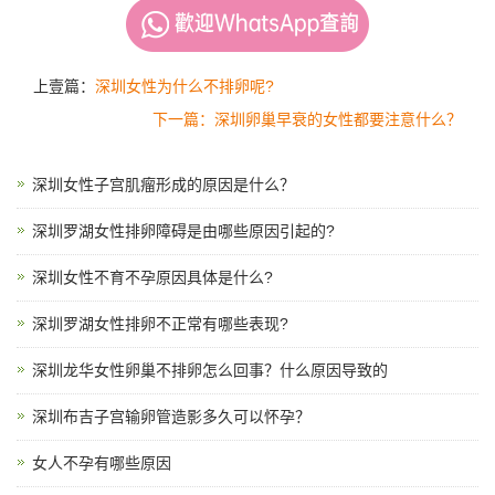
上壹篇：
深圳女性为什么不排卵呢?
下一篇：深圳卵巢早衰的女性都要注意什么？
深圳女性子宫肌瘤形成的原因是什么？
深圳罗湖女性排卵障碍是由哪些原因引起的?
深圳女性不育不孕原因具体是什么?
深圳罗湖女性排卵不正常有哪些表现?
深圳龙华女性卵巢不排卵怎么回事？什么原因导致的
深圳布吉子宫输卵管造影多久可以怀孕？
女人不孕有哪些原因