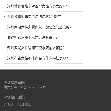
深圳输卵管堵塞对备孕女性有多大影响?
深圳多囊卵巢综合症的症状是哪些？
深圳罗湖女性多囊卵巢一般是怎们造成的?
做输卵管堵塞手术之后没有来月经
深圳罗湖女性输卵管积水要怎么预防？
深圳布吉女性不排卵会有什么特征表现？
深圳怡康医院
備案：
粤ICP备17020562号
深圳怡康医院
联系人：深圳怡康