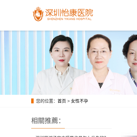
您的位置：
首页
>
女性不孕
相關推薦：