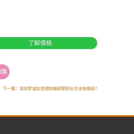
了解價格
下一篇：深圳罗湖女性预防输卵管积水方法有哪些？